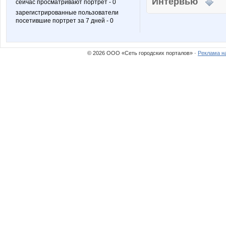
Интервью
сейчас просматривают портрет - 0
зарегистрированные пользователи
посетившие портрет за 7 дней - 0
© 2026 ООО «Сеть городских порталов» ·
Реклама н